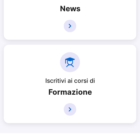
News
Iscritivi ai corsi di
Formazione