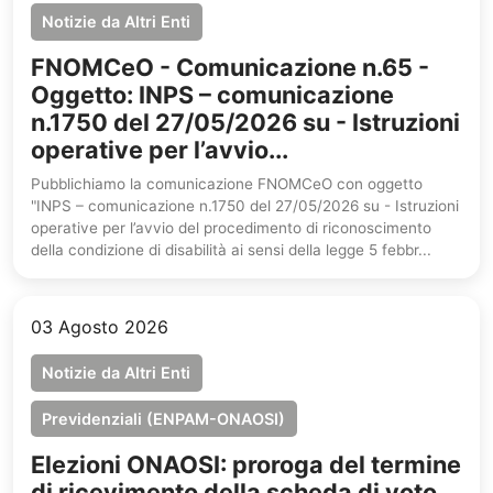
Notizie da Altri Enti
FNOMCeO - Comunicazione n.65 -
Oggetto: INPS – comunicazione
n.1750 del 27/05/2026 su - Istruzioni
operative per l’avvio...
Pubblichiamo la comunicazione FNOMCeO con oggetto
"INPS – comunicazione n.1750 del 27/05/2026 su - Istruzioni
operative per l’avvio del procedimento di riconoscimento
della condizione di disabilità ai sensi della legge 5 febbr...
03 Agosto 2026
Notizie da Altri Enti
Previdenziali (ENPAM-ONAOSI)
Elezioni ONAOSI: proroga del termine
di ricevimento della scheda di voto