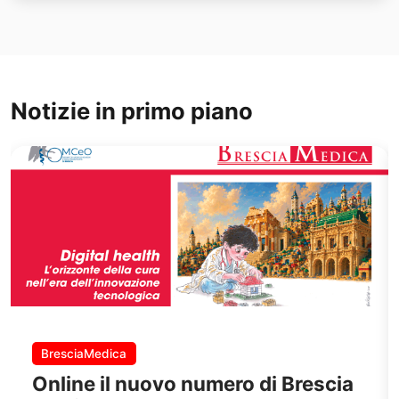
Notizie in primo piano
BresciaMedica
Online il nuovo numero di Brescia