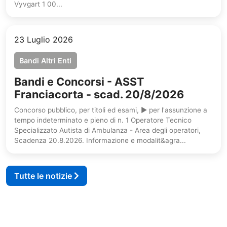
Vyvgart 1 00...
23 Luglio 2026
Bandi Altri Enti
Bandi e Concorsi - ASST
Franciacorta - scad. 20/8/2026
Concorso pubblico, per titoli ed esami, ► per l'assunzione a
tempo indeterminato e pieno di n. 1 Operatore Tecnico
Specializzato Autista di Ambulanza - Area degli operatori,
Scadenza 20.8.2026. Informazione e modalit&agra...
Tutte le notizie