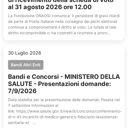
al 31 agosto 2026 ore 12.00
La Fondazione ONAOSI comunica: Il persistere di gravi ritardi
da parte di Poste Italiane nella consegna dei plichi elettorali
continua a compromettere il diritto al voto. La tutela di tale
diritto incomprimibile ci ha costretti a ricorrere a proro...
30 Luglio 2026
Bandi Altri Enti
Bandi e Concorsi - MINISTERO DELLA
SALUTE - Presentazioni domande:
7/9/2026
Data stabilita per la presentazione delle domande: fissata nel
7 settembre Informazioni al
link: https://www.salute.gov.it/new/it/concorso/conferimento-
di-n-41-incarichi-di-medico-generico-fiduciario-lassistenza-
sanitaria-e/ ...