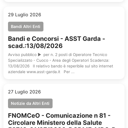
29 Luglio 2026
Bandi Altri Enti
Bandi e Concorsi - ASST Garda -
scad.:13/08/2026
Avviso pubblico ► per n. 2 posti di Operatore Tecnico
Specializzato - Cuoco - Area degli Operatori Scadenza:
13/08/2026 Il relativo bando è reperibile sul sito internet
aziendale www.asst-garda.it Per ...
27 Luglio 2026
Notizie da Altri Enti
FNOMCeO - Comunicazione n 81 -
Circolare Ministero della Salute