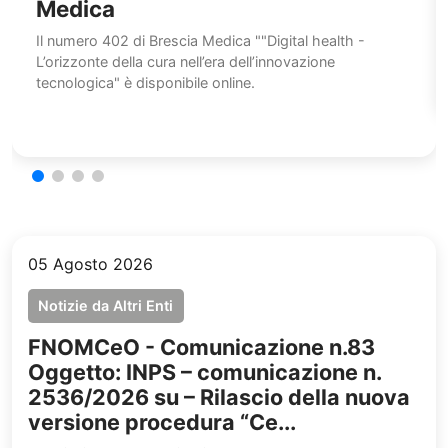
Medica
Il numero 402 di Brescia Medica ""Digital health -
L’orizzonte della cura nell’era dell’innovazione
tecnologica" è disponibile online.
05 Agosto 2026
Notizie da Altri Enti
FNOMCeO - Comunicazione n.83
Oggetto: INPS – comunicazione n.
2536/2026 su – Rilascio della nuova
versione procedura “Ce...