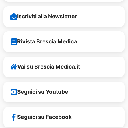
Iscriviti alla Newsletter
Rivista Brescia Medica
Vai su Brescia Medica.it
Seguici su Youtube
Seguici su Facebook