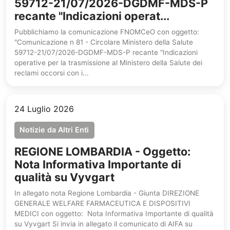
59712-21/07/2026-DGDMF-MDS-P
recante "Indicazioni operat...
Pubblichiamo la comunicazione FNOMCeO con oggetto:
"Comunicazione n 81 - Circolare Ministero della Salute
59712-21/07/2026-DGDMF-MDS-P recante "Indicazioni
operative per la trasmissione al Ministero della Salute dei
reclami occorsi con i...
24 Luglio 2026
Notizie da Altri Enti
REGIONE LOMBARDIA - Oggetto:
Nota Informativa Importante di
qualità su Vyvgart
In allegato nota Regione Lombardia - Giunta DIREZIONE
GENERALE WELFARE FARMACEUTICA E DISPOSITIVI
MEDICI con oggetto: Nota Informativa Importante di qualità
su Vyvgart Si invia in allegato il comunicato di AIFA su