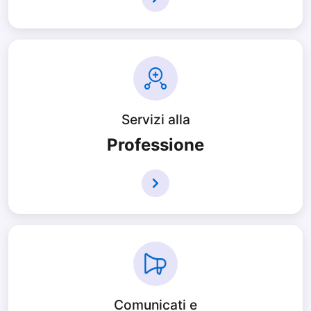
Servizi alla
Professione
Comunicati e