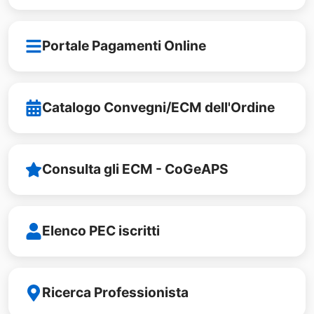
Portale Pagamenti Online
Catalogo Convegni/ECM dell'Ordine
Consulta gli ECM - CoGeAPS
Elenco PEC iscritti
Ricerca Professionista