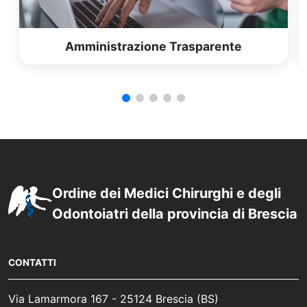
Amministrazione Trasparente
Ordine dei Medici Chirurghi e degli
Odontoiatri della provincia di Brescia
CONTATTI
Via Lamarmora 167 - 25124 Brescia (BS)