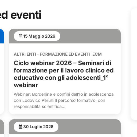
d eventi
15 Maggio 2026
ALTRI ENTI - FORMAZIONE ED EVENTI
ECM
Ciclo webinar 2026 – Seminari di
formazione per il lavoro clinico ed
educativo con gli adolescenti_1°
webinar
Webinar: Borderline e confini dell’Io in adolescenza
con Lodovico Perulli Il percorso formativo, con
responsabilità scientifica...
30 Luglio 2026