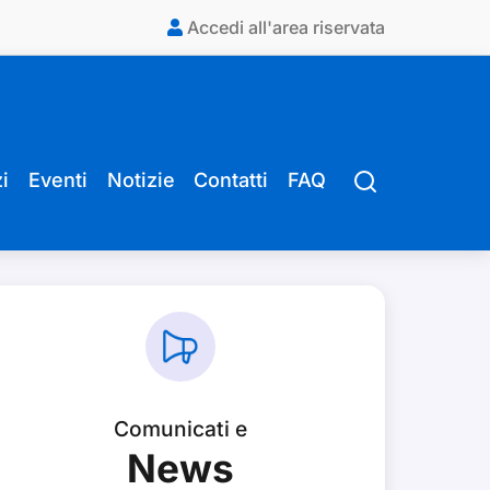
Accedi all'area riservata
i
Eventi
Notizie
Contatti
FAQ
Comunicati e
News