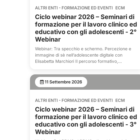
ALTRI ENTI - FORMAZIONE ED EVENTI
ECM
Ciclo webinar 2026 – Seminari di
formazione per il lavoro clinico ed
educativo con gli adolescenti - 2°
Webinar
Webinar: Tra specchio e schermo. Percezione e
immagine di sè nell’adolescente digitale con
Elisabetta Marchiori Il percorso formativo,...
11 Settembre 2026
ALTRI ENTI - FORMAZIONE ED EVENTI
ECM
Ciclo webinar 2026 – Seminari di
formazione per il lavoro clinico ed
educativo con gli adolescenti - 3°
Webinar