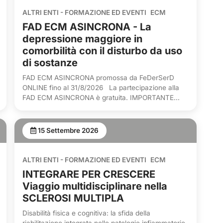
ALTRI ENTI - FORMAZIONE ED EVENTI
ECM
FAD ECM ASINCRONA - La
depressione maggiore in
comorbilità con il disturbo da uso
di sostanze
FAD ECM ASINCRONA promossa da FeDerSerD
ONLINE fino al 31/8/2026 La partecipazione alla
FAD ECM ASINCRONA è gratuita. IMPORTANTE...
15 Settembre 2026
ALTRI ENTI - FORMAZIONE ED EVENTI
ECM
INTEGRARE PER CRESCERE
Viaggio multidisciplinare nella
SCLEROSI MULTIPLA
Disabilità fisica e cognitiva: la sfida della