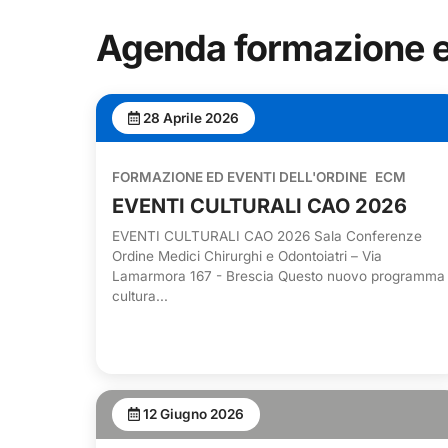
Agenda formazione e
28 Aprile 2026
FORMAZIONE ED EVENTI DELL'ORDINE
ECM
EVENTI CULTURALI CAO 2026
EVENTI CULTURALI CAO 2026 Sala Conferenze
Ordine Medici Chirurghi e Odontoiatri – Via
Lamarmora 167 - Brescia Questo nuovo programma
cultura...
12 Giugno 2026