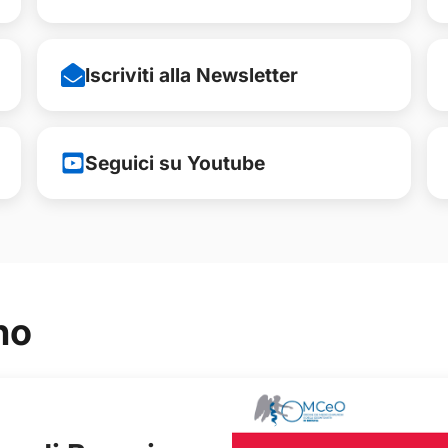
Iscriviti alla Newsletter
Seguici su Youtube
no