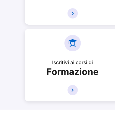
Iscritivi ai corsi di
Formazione