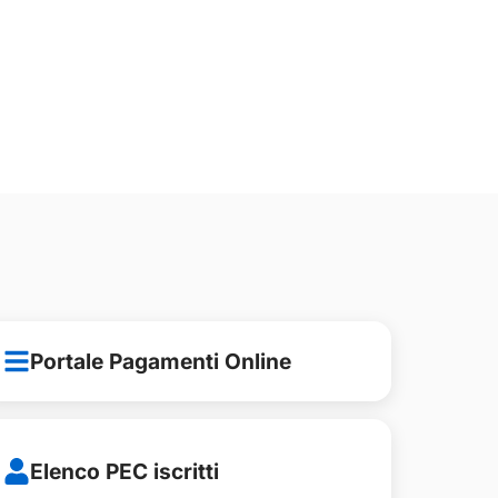
Portale Pagamenti Online
Elenco PEC iscritti