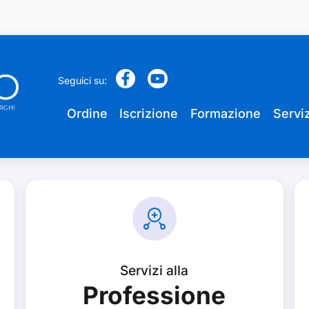
Seguici su:
Ordine
Iscrizione
Formazione
Serviz
Servizi alla
Professione