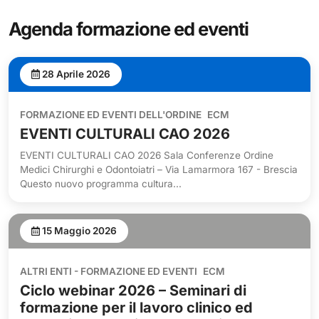
Agenda formazione ed eventi
28 Aprile 2026
FORMAZIONE ED EVENTI DELL'ORDINE
ECM
EVENTI CULTURALI CAO 2026
EVENTI CULTURALI CAO 2026 Sala Conferenze Ordine
Medici Chirurghi e Odontoiatri – Via Lamarmora 167 - Brescia
Questo nuovo programma cultura...
15 Maggio 2026
ALTRI ENTI - FORMAZIONE ED EVENTI
ECM
Ciclo webinar 2026 – Seminari di
formazione per il lavoro clinico ed