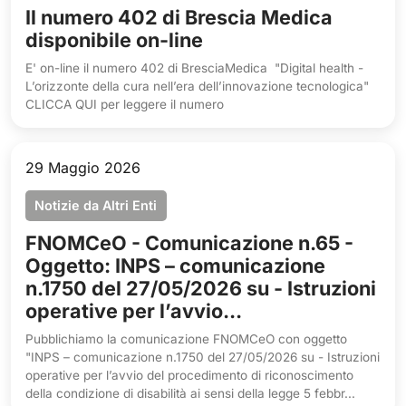
Il numero 402 di Brescia Medica
disponibile on-line
E' on-line il numero 402 di BresciaMedica "Digital health -
L’orizzonte della cura nell’era dell’innovazione tecnologica"
CLICCA QUI per leggere il numero
29 Maggio 2026
Notizie da Altri Enti
FNOMCeO - Comunicazione n.65 -
Oggetto: INPS – comunicazione
n.1750 del 27/05/2026 su - Istruzioni
operative per l’avvio...
Pubblichiamo la comunicazione FNOMCeO con oggetto
"INPS – comunicazione n.1750 del 27/05/2026 su - Istruzioni
operative per l’avvio del procedimento di riconoscimento
della condizione di disabilità ai sensi della legge 5 febbr...