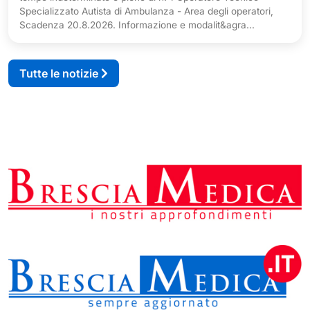
Specializzato Autista di Ambulanza - Area degli operatori,
Scadenza 20.8.2026. Informazione e modalit&agra...
Tutte le notizie