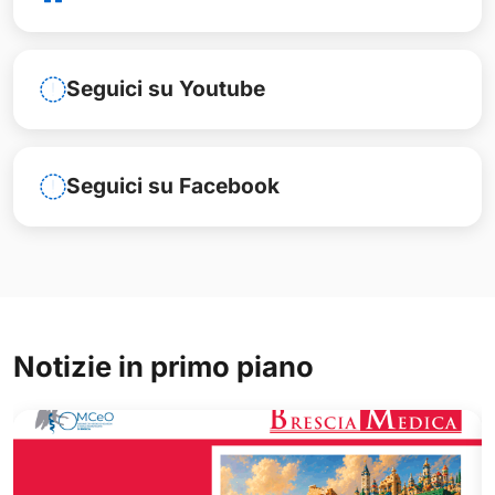
Seguici su Youtube
Seguici su Facebook
Notizie in primo piano