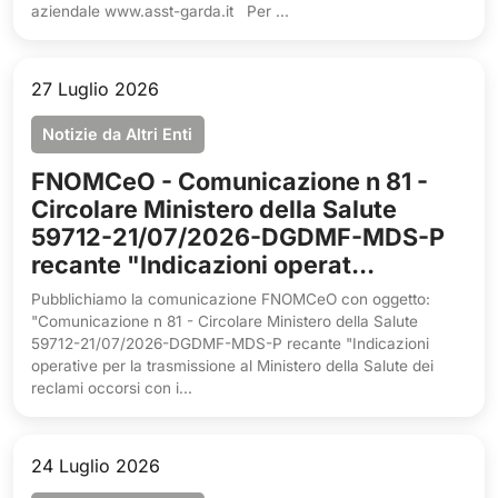
aziendale www.asst-garda.it Per ...
27 Luglio 2026
Notizie da Altri Enti
FNOMCeO - Comunicazione n 81 -
Circolare Ministero della Salute
59712-21/07/2026-DGDMF-MDS-P
recante "Indicazioni operat...
Pubblichiamo la comunicazione FNOMCeO con oggetto:
"Comunicazione n 81 - Circolare Ministero della Salute
59712-21/07/2026-DGDMF-MDS-P recante "Indicazioni
operative per la trasmissione al Ministero della Salute dei
reclami occorsi con i...
24 Luglio 2026