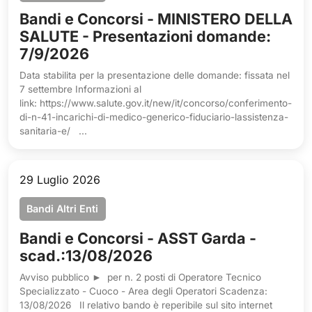
Bandi e Concorsi - MINISTERO DELLA
SALUTE - Presentazioni domande:
7/9/2026
Data stabilita per la presentazione delle domande: fissata nel
7 settembre Informazioni al
link: https://www.salute.gov.it/new/it/concorso/conferimento-
di-n-41-incarichi-di-medico-generico-fiduciario-lassistenza-
sanitaria-e/ ...
29 Luglio 2026
Bandi Altri Enti
Bandi e Concorsi - ASST Garda -
scad.:13/08/2026
Avviso pubblico ► per n. 2 posti di Operatore Tecnico
Specializzato - Cuoco - Area degli Operatori Scadenza:
13/08/2026 Il relativo bando è reperibile sul sito internet