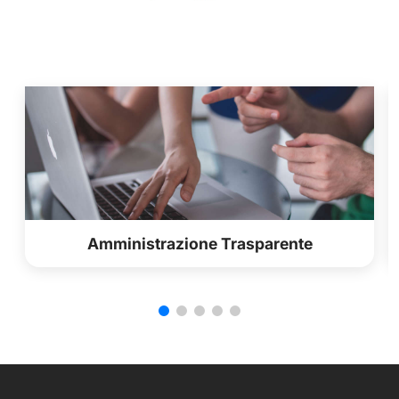
Amministrazione Trasparente