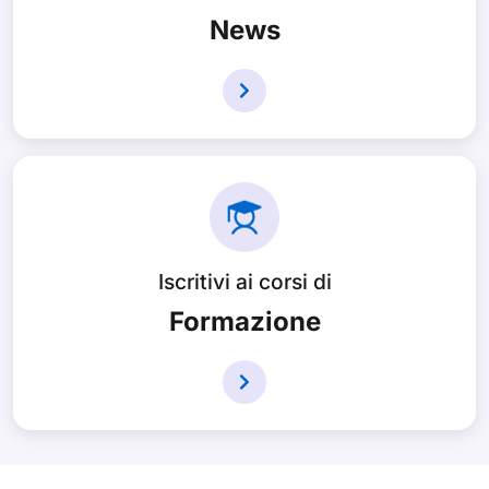
News
Iscritivi ai corsi di
Formazione