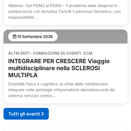
Webinar: Dal PDM2 al PDM3 – Il problema della diagnosi in
adolescenza con Annalisa Tanzilli Il percorso formativo, con
responsabilità ...
15 Settembre 2026
ALTRI ENTI - FORMAZIONE ED EVENTI
ECM
INTEGRARE PER CRESCERE Viaggio
multidisciplinare nella SCLEROSI
MULTIPLA
Disabilità fisica e cognitiva: la sfida della riabilitazione
integrata nelle patologie infiammatorie demielinizzanti del
sistema nervoso centra...
Tutti gli eventi