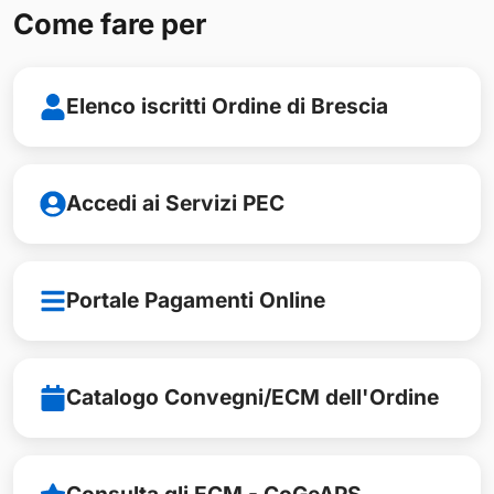
Come fare per
Elenco iscritti Ordine di Brescia
Accedi ai Servizi PEC
Portale Pagamenti Online
Catalogo Convegni/ECM dell'Ordine