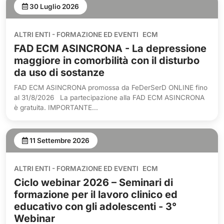
30 Luglio 2026
ALTRI ENTI - FORMAZIONE ED EVENTI
ECM
FAD ECM ASINCRONA - La depressione
maggiore in comorbilità con il disturbo
da uso di sostanze
FAD ECM ASINCRONA promossa da FeDerSerD ONLINE fino
al 31/8/2026 La partecipazione alla FAD ECM ASINCRONA
è gratuita. IMPORTANTE...
11 Settembre 2026
ALTRI ENTI - FORMAZIONE ED EVENTI
ECM
Ciclo webinar 2026 – Seminari di
formazione per il lavoro clinico ed
educativo con gli adolescenti - 3°
Webinar