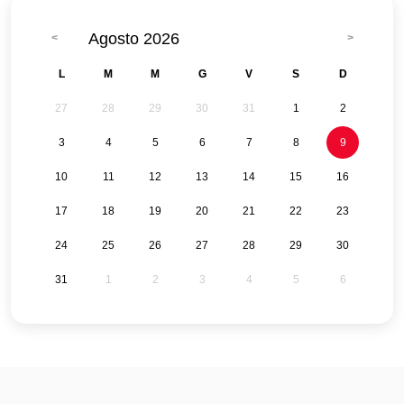
Agosto 2026
L
M
M
G
V
S
D
27
28
29
30
31
1
2
3
4
5
6
7
8
9
10
11
12
13
14
15
16
17
18
19
20
21
22
23
24
25
26
27
28
29
30
31
1
2
3
4
5
6