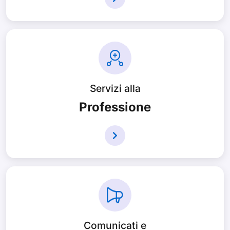
Servizi alla
Professione
Comunicati e