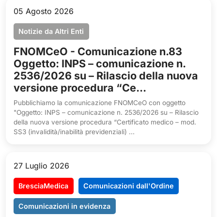
05 Agosto 2026
Notizie da Altri Enti
FNOMCeO - Comunicazione n.83
Oggetto: INPS – comunicazione n.
2536/2026 su – Rilascio della nuova
versione procedura “Ce...
Pubblichiamo la comunicazione FNOMCeO con oggetto
"Oggetto: INPS – comunicazione n. 2536/2026 su – Rilascio
della nuova versione procedura “Certificato medico – mod.
SS3 (invalidità/inabilità previdenziali) ...
27 Luglio 2026
BresciaMedica
Comunicazioni dall'Ordine
Comunicazioni in evidenza