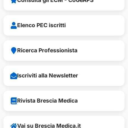
Consulta gli ECM - CoGeAPS
Elenco PEC iscritti
Ricerca Professionista
Iscriviti alla Newsletter
Rivista Brescia Medica
Vai su Brescia Medica.it