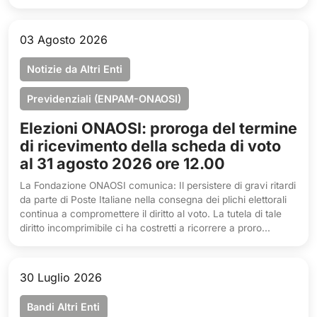
03 Agosto 2026
Notizie da Altri Enti
Previdenziali (ENPAM-ONAOSI)
Elezioni ONAOSI: proroga del termine
di ricevimento della scheda di voto
al 31 agosto 2026 ore 12.00
La Fondazione ONAOSI comunica: Il persistere di gravi ritardi
da parte di Poste Italiane nella consegna dei plichi elettorali
continua a compromettere il diritto al voto. La tutela di tale
diritto incomprimibile ci ha costretti a ricorrere a proro...
30 Luglio 2026
Bandi Altri Enti