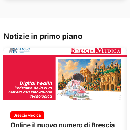
Notizie in primo piano
BresciaMedica
Online il nuovo numero di Brescia