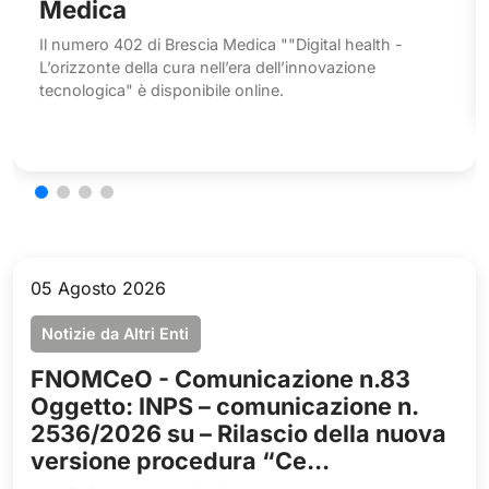
Medica
Il numero 402 di Brescia Medica ""Digital health -
L’orizzonte della cura nell’era dell’innovazione
tecnologica" è disponibile online.
05 Agosto 2026
Notizie da Altri Enti
FNOMCeO - Comunicazione n.83
Oggetto: INPS – comunicazione n.
2536/2026 su – Rilascio della nuova
versione procedura “Ce...