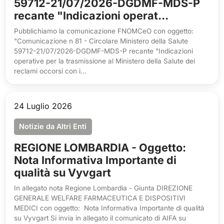
59712-21/07/2026-DGDMF-MDS-P
recante "Indicazioni operat...
Pubblichiamo la comunicazione FNOMCeO con oggetto:
"Comunicazione n 81 - Circolare Ministero della Salute
59712-21/07/2026-DGDMF-MDS-P recante "Indicazioni
operative per la trasmissione al Ministero della Salute dei
reclami occorsi con i...
24 Luglio 2026
Notizie da Altri Enti
REGIONE LOMBARDIA - Oggetto:
Nota Informativa Importante di
qualità su Vyvgart
In allegato nota Regione Lombardia - Giunta DIREZIONE
GENERALE WELFARE FARMACEUTICA E DISPOSITIVI
MEDICI con oggetto: Nota Informativa Importante di qualità
su Vyvgart Si invia in allegato il comunicato di AIFA su