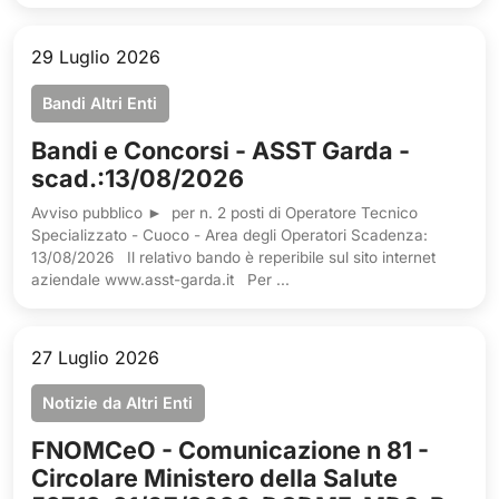
29 Luglio 2026
Bandi Altri Enti
Bandi e Concorsi - ASST Garda -
scad.:13/08/2026
Avviso pubblico ► per n. 2 posti di Operatore Tecnico
Specializzato - Cuoco - Area degli Operatori Scadenza:
13/08/2026 Il relativo bando è reperibile sul sito internet
aziendale www.asst-garda.it Per ...
27 Luglio 2026
Notizie da Altri Enti
FNOMCeO - Comunicazione n 81 -
Circolare Ministero della Salute