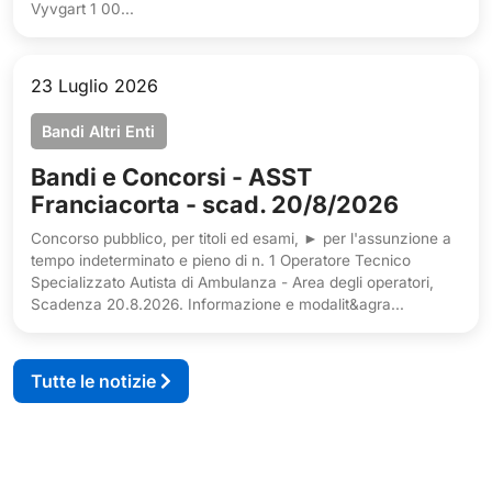
Vyvgart 1 00...
23 Luglio 2026
Bandi Altri Enti
Bandi e Concorsi - ASST
Franciacorta - scad. 20/8/2026
Concorso pubblico, per titoli ed esami, ► per l'assunzione a
tempo indeterminato e pieno di n. 1 Operatore Tecnico
Specializzato Autista di Ambulanza - Area degli operatori,
Scadenza 20.8.2026. Informazione e modalit&agra...
Tutte le notizie