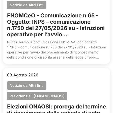
Notizie da Altri Enti
FNOMCeO - Comunicazione n.65 -
Oggetto: INPS – comunicazione
n.1750 del 27/05/2026 su - Istruzioni
operative per l’avvio...
Pubblichiamo la comunicazione FNOMCeO con oggetto
"INPS – comunicazione n.1750 del 27/05/2026 su - Istruzioni
operative per l’avvio del procedimento di riconoscimento
della condizione di disabilità ai sensi della legge 5 febbr...
03 Agosto 2026
Notizie da Altri Enti
Previdenziali (ENPAM-ONAOSI)
Elezioni ONAOSI: proroga del termine
di ricevimento della scheda di voto