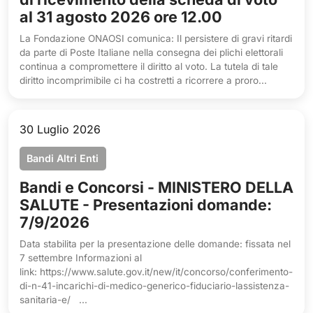
al 31 agosto 2026 ore 12.00
La Fondazione ONAOSI comunica: Il persistere di gravi ritardi
da parte di Poste Italiane nella consegna dei plichi elettorali
continua a compromettere il diritto al voto. La tutela di tale
diritto incomprimibile ci ha costretti a ricorrere a proro...
30 Luglio 2026
Bandi Altri Enti
Bandi e Concorsi - MINISTERO DELLA
SALUTE - Presentazioni domande:
7/9/2026
Data stabilita per la presentazione delle domande: fissata nel
7 settembre Informazioni al
link: https://www.salute.gov.it/new/it/concorso/conferimento-
di-n-41-incarichi-di-medico-generico-fiduciario-lassistenza-
sanitaria-e/ ...