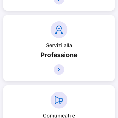
Servizi alla
Professione
Comunicati e