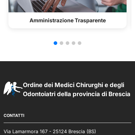
Amministrazione Trasparente
Ordine dei Medici Chirurghi e degli
Odontoiatri della provincia di Brescia
CONTATTI
Via Lamarmora 167 - 25124 Brescia (BS)