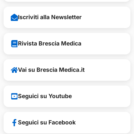
Iscriviti alla Newsletter
Rivista Brescia Medica
Vai su Brescia Medica.it
Seguici su Youtube
Seguici su Facebook