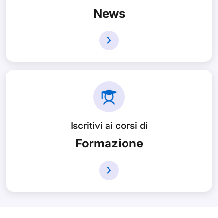
News
Iscritivi ai corsi di
Formazione