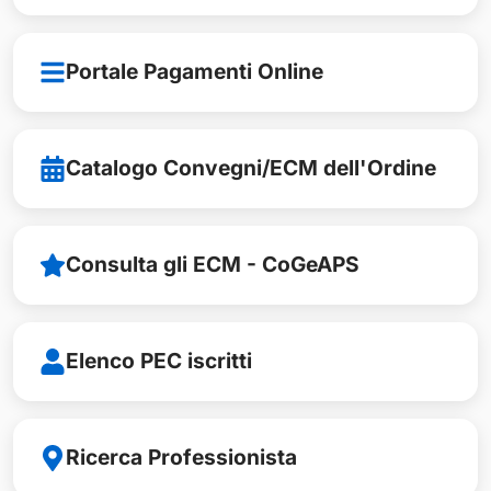
Portale Pagamenti Online
Catalogo Convegni/ECM dell'Ordine
Consulta gli ECM - CoGeAPS
Elenco PEC iscritti
Ricerca Professionista