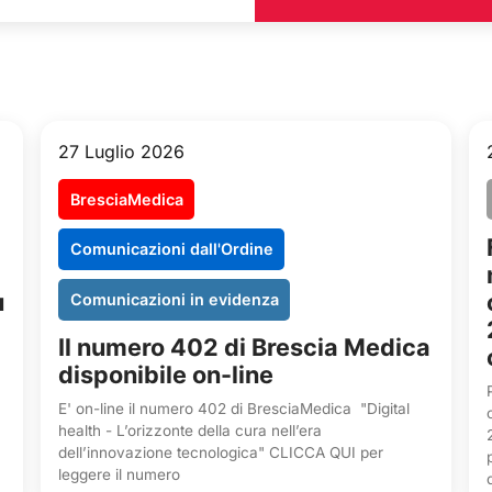
27 Luglio 2026
BresciaMedica
Comunicazioni dall'Ordine
u
Comunicazioni in evidenza
Il numero 402 di Brescia Medica
disponibile on-line
E' on-line il numero 402 di BresciaMedica "Digital
health - L’orizzonte della cura nell’era
dell’innovazione tecnologica" CLICCA QUI per
leggere il numero