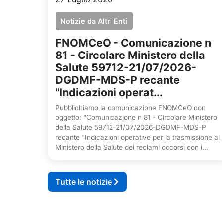
Notizie da Altri Enti
FNOMCeO - Comunicazione n
81 - Circolare Ministero della
Salute 59712-21/07/2026-
DGDMF-MDS-P recante
"Indicazioni operat...
Pubblichiamo la comunicazione FNOMCeO con
oggetto: "Comunicazione n 81 - Circolare Ministero
della Salute 59712-21/07/2026-DGDMF-MDS-P
recante "Indicazioni operative per la trasmissione al
Ministero della Salute dei reclami occorsi con i...
Tutte le notizie