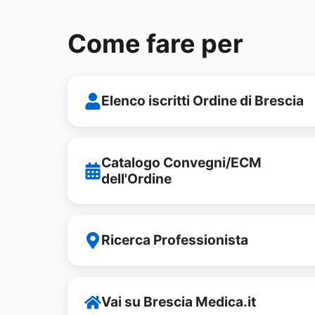
Come fare per
Elenco iscritti Ordine di Brescia
Catalogo Convegni/ECM
dell'Ordine
Ricerca Professionista
Vai su Brescia Medica.it