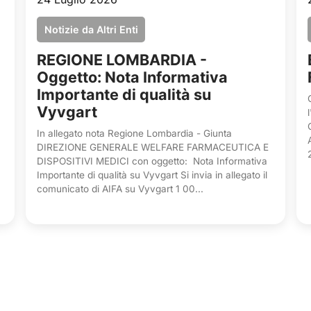
Notizie da Altri Enti
REGIONE LOMBARDIA -
Oggetto: Nota Informativa
Importante di qualità su
Vyvgart
In allegato nota Regione Lombardia - Giunta
DIREZIONE GENERALE WELFARE FARMACEUTICA E
DISPOSITIVI MEDICI con oggetto: Nota Informativa
Importante di qualità su Vyvgart Si invia in allegato il
comunicato di AIFA su Vyvgart 1 00...