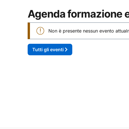
Agenda formazione e
Non è presente nessun evento attual
Tutti gli eventi