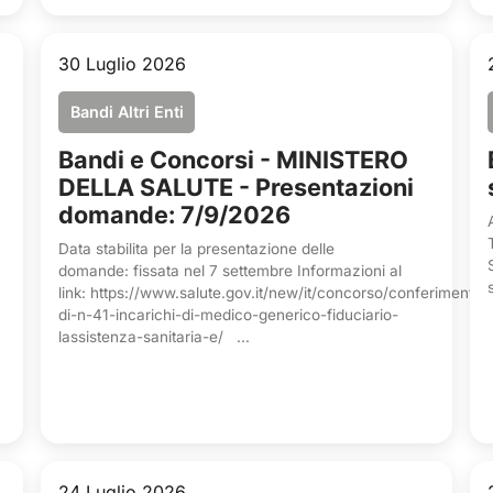
30 Luglio 2026
Bandi Altri Enti
Bandi e Concorsi - MINISTERO
DELLA SALUTE - Presentazioni
domande: 7/9/2026
Data stabilita per la presentazione delle
domande: fissata nel 7 settembre Informazioni al
link: https://www.salute.gov.it/new/it/concorso/conferimento-
di-n-41-incarichi-di-medico-generico-fiduciario-
lassistenza-sanitaria-e/ ...
24 Luglio 2026