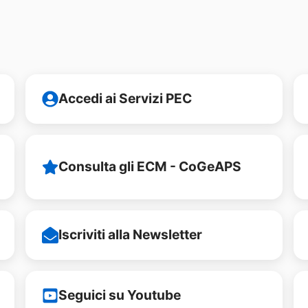
Accedi ai Servizi PEC
Consulta gli ECM - CoGeAPS
Iscriviti alla Newsletter
Seguici su Youtube