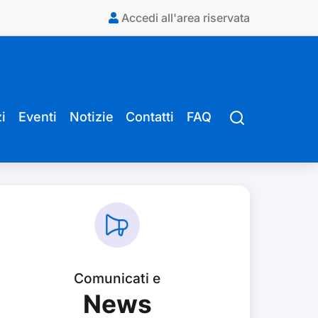
Accedi all'area riservata
i
Eventi
Notizie
Contatti
FAQ
Comunicati e
News