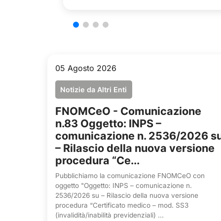
05 Agosto 2026
Notizie da Altri Enti
FNOMCeO - Comunicazione
n.83 Oggetto: INPS –
comunicazione n. 2536/2026 s
– Rilascio della nuova versione
procedura “Ce...
Pubblichiamo la comunicazione FNOMCeO con
oggetto "Oggetto: INPS – comunicazione n.
2536/2026 su – Rilascio della nuova versione
procedura “Certificato medico – mod. SS3
(invalidità/inabilità previdenziali) ...