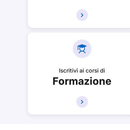
Iscritivi ai corsi di
Formazione