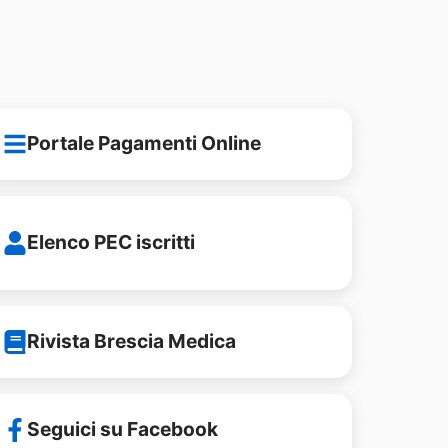
Portale Pagamenti Online
Elenco PEC iscritti
Rivista Brescia Medica
Seguici su Facebook