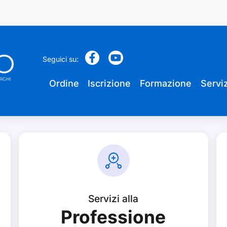
Seguici su:
Ordine
Iscrizione
Formazione
Serviz
Servizi alla
Professione