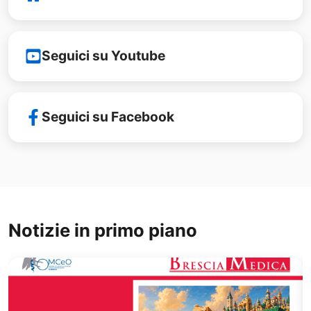
Seguici su Youtube
Seguici su Facebook
Notizie in primo piano