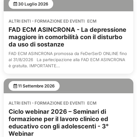
30 Luglio 2026
ALTRI ENTI - FORMAZIONE ED EVENTI
ECM
FAD ECM ASINCRONA - La depressione
maggiore in comorbilità con il disturbo
da uso di sostanze
FAD ECM ASINCRONA promossa da FeDerSerD ONLINE fino
al 31/8/2026 La partecipazione alla FAD ECM ASINCRONA
è gratuita. IMPORTANTE...
11 Settembre 2026
ALTRI ENTI - FORMAZIONE ED EVENTI
ECM
Ciclo webinar 2026 – Seminari di
formazione per il lavoro clinico ed
educativo con gli adolescenti - 3°
Webinar