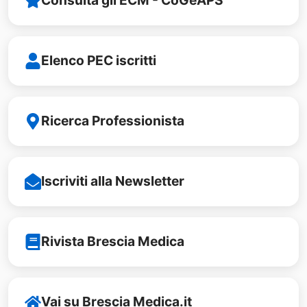
Consulta gli ECM - CoGeAPS
Elenco PEC iscritti
Ricerca Professionista
Iscriviti alla Newsletter
Rivista Brescia Medica
Vai su Brescia Medica.it