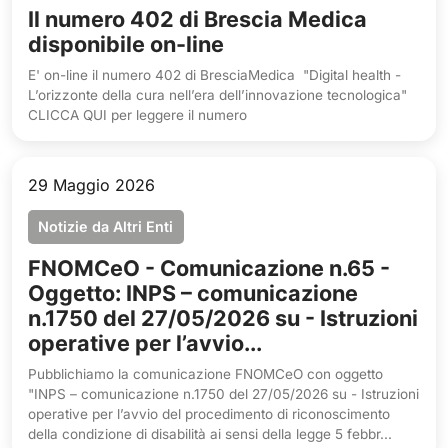
Il numero 402 di Brescia Medica
disponibile on-line
E' on-line il numero 402 di BresciaMedica "Digital health -
L’orizzonte della cura nell’era dell’innovazione tecnologica"
CLICCA QUI per leggere il numero
29 Maggio 2026
Notizie da Altri Enti
FNOMCeO - Comunicazione n.65 -
Oggetto: INPS – comunicazione
n.1750 del 27/05/2026 su - Istruzioni
operative per l’avvio...
Pubblichiamo la comunicazione FNOMCeO con oggetto
"INPS – comunicazione n.1750 del 27/05/2026 su - Istruzioni
operative per l’avvio del procedimento di riconoscimento
della condizione di disabilità ai sensi della legge 5 febbr...