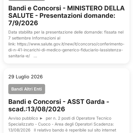
Bandi e Concorsi - MINISTERO DELLA
SALUTE - Presentazioni domande:
7/9/2026
Data stabilita per la presentazione delle domande: fissata nel
7 settembre Informazioni al
link: https://www.salute.gov.it/new/it/concorso/conferimento-
di-n-41-incarichi-di-medico-generico-fiduciario-lassistenza-
sanitaria-e/ ...
29 Luglio 2026
Bandi Altri Enti
Bandi e Concorsi - ASST Garda -
scad.:13/08/2026
Avviso pubblico ► per n. 2 posti di Operatore Tecnico
Specializzato - Cuoco - Area degli Operatori Scadenza:
13/08/2026 Il relativo bando è reperibile sul sito internet