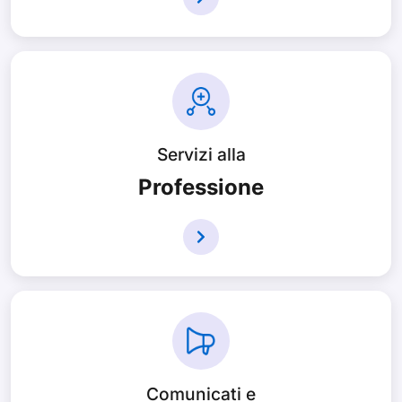
Servizi alla
Professione
Comunicati e