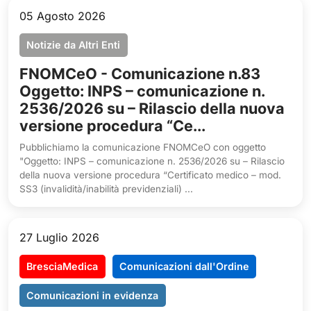
05 Agosto 2026
Notizie da Altri Enti
FNOMCeO - Comunicazione n.83
Oggetto: INPS – comunicazione n.
2536/2026 su – Rilascio della nuova
versione procedura “Ce...
Pubblichiamo la comunicazione FNOMCeO con oggetto
"Oggetto: INPS – comunicazione n. 2536/2026 su – Rilascio
della nuova versione procedura “Certificato medico – mod.
SS3 (invalidità/inabilità previdenziali) ...
27 Luglio 2026
BresciaMedica
Comunicazioni dall'Ordine
Comunicazioni in evidenza