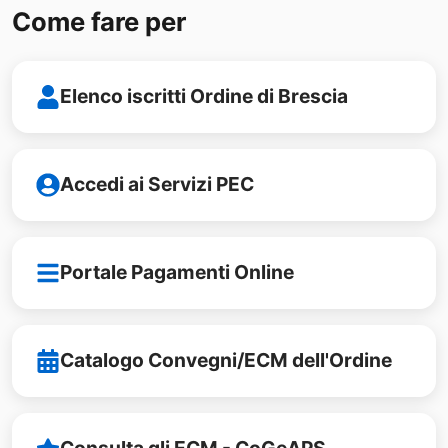
Come fare per
Elenco iscritti Ordine di Brescia
Accedi ai Servizi PEC
Portale Pagamenti Online
Catalogo Convegni/ECM dell'Ordine