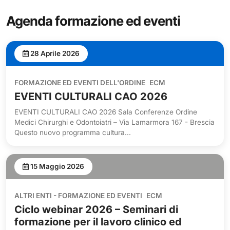
Agenda formazione ed eventi
28 Aprile 2026
FORMAZIONE ED EVENTI DELL'ORDINE
ECM
EVENTI CULTURALI CAO 2026
EVENTI CULTURALI CAO 2026 Sala Conferenze Ordine
Medici Chirurghi e Odontoiatri – Via Lamarmora 167 - Brescia
Questo nuovo programma cultura...
15 Maggio 2026
ALTRI ENTI - FORMAZIONE ED EVENTI
ECM
Ciclo webinar 2026 – Seminari di
formazione per il lavoro clinico ed