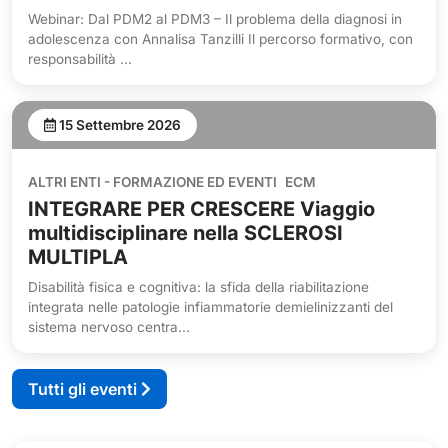
Webinar: Dal PDM2 al PDM3 – Il problema della diagnosi in
adolescenza con Annalisa Tanzilli Il percorso formativo, con
responsabilità ...
15 Settembre 2026
ALTRI ENTI - FORMAZIONE ED EVENTI
ECM
INTEGRARE PER CRESCERE Viaggio
multidisciplinare nella SCLEROSI
MULTIPLA
Disabilità fisica e cognitiva: la sfida della riabilitazione
integrata nelle patologie infiammatorie demielinizzanti del
sistema nervoso centra...
Tutti gli eventi