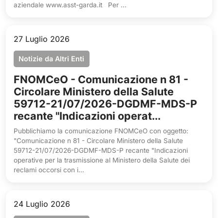
aziendale www.asst-garda.it Per ...
27 Luglio 2026
Notizie da Altri Enti
FNOMCeO - Comunicazione n 81 -
Circolare Ministero della Salute
59712-21/07/2026-DGDMF-MDS-P
recante "Indicazioni operat...
Pubblichiamo la comunicazione FNOMCeO con oggetto:
"Comunicazione n 81 - Circolare Ministero della Salute
59712-21/07/2026-DGDMF-MDS-P recante "Indicazioni
operative per la trasmissione al Ministero della Salute dei
reclami occorsi con i...
24 Luglio 2026