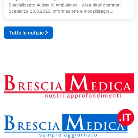
Specializzato Autista di Ambulanza - Area degli operatori,
Scadenza 20.8.2026. Informazione e modalit&agra...
Tutte le notizie