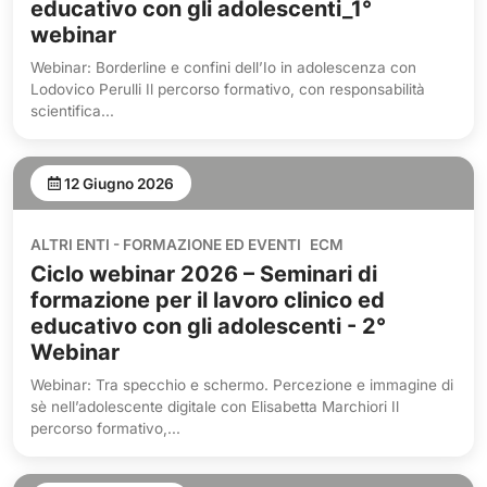
educativo con gli adolescenti_1°
webinar
Webinar: Borderline e confini dell’Io in adolescenza con
Lodovico Perulli Il percorso formativo, con responsabilità
scientifica...
12 Giugno 2026
ALTRI ENTI - FORMAZIONE ED EVENTI
ECM
Ciclo webinar 2026 – Seminari di
formazione per il lavoro clinico ed
educativo con gli adolescenti - 2°
Webinar
Webinar: Tra specchio e schermo. Percezione e immagine di
sè nell’adolescente digitale con Elisabetta Marchiori Il
percorso formativo,...