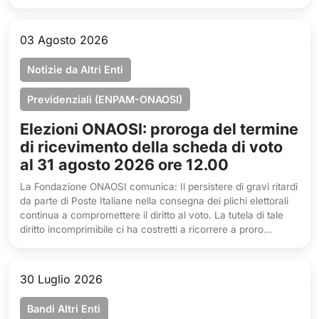
03 Agosto 2026
Notizie da Altri Enti
Previdenziali (ENPAM-ONAOSI)
Elezioni ONAOSI: proroga del termine
di ricevimento della scheda di voto
al 31 agosto 2026 ore 12.00
La Fondazione ONAOSI comunica: Il persistere di gravi ritardi
da parte di Poste Italiane nella consegna dei plichi elettorali
continua a compromettere il diritto al voto. La tutela di tale
diritto incomprimibile ci ha costretti a ricorrere a proro...
30 Luglio 2026
Bandi Altri Enti