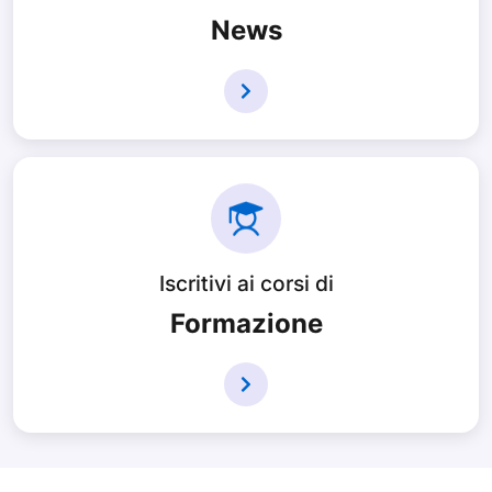
News
Iscritivi ai corsi di
Formazione