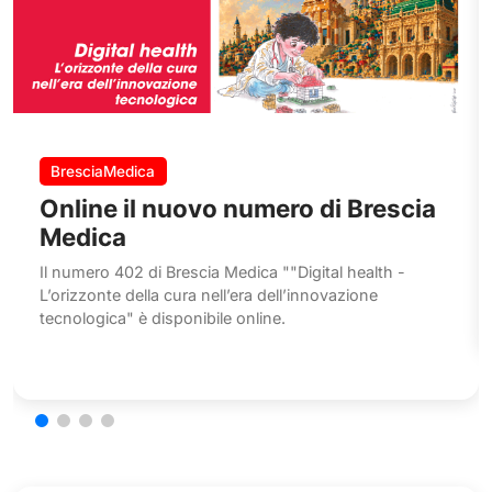
BresciaMedica
Online il nuovo numero di Brescia
Medica
Il numero 402 di Brescia Medica ""Digital health -
L’orizzonte della cura nell’era dell’innovazione
tecnologica" è disponibile online.