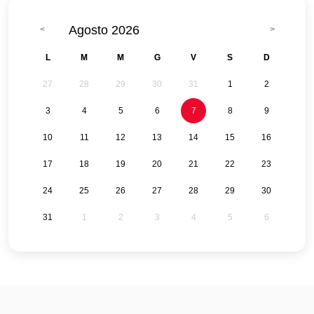
Agosto 2026
L
M
M
G
V
S
D
27
28
29
30
31
1
2
3
4
5
6
7
8
9
10
11
12
13
14
15
16
17
18
19
20
21
22
23
24
25
26
27
28
29
30
31
1
2
3
4
5
6