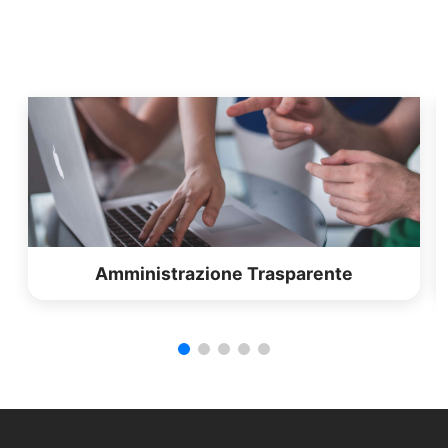
Amministrazione Trasparente