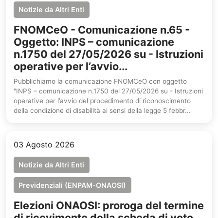
Notizie da Altri Enti
FNOMCeO - Comunicazione n.65 -
Oggetto: INPS – comunicazione
n.1750 del 27/05/2026 su - Istruzioni
operative per l’avvio...
Pubblichiamo la comunicazione FNOMCeO con oggetto
"INPS – comunicazione n.1750 del 27/05/2026 su - Istruzioni
operative per l’avvio del procedimento di riconoscimento
della condizione di disabilità ai sensi della legge 5 febbr...
03 Agosto 2026
Notizie da Altri Enti
Previdenziali (ENPAM-ONAOSI)
Elezioni ONAOSI: proroga del termine
di ricevimento della scheda di voto