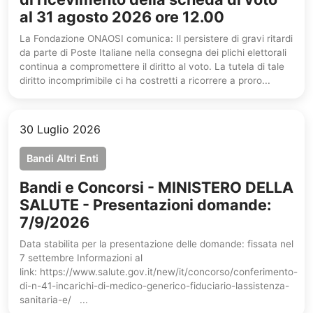
al 31 agosto 2026 ore 12.00
La Fondazione ONAOSI comunica: Il persistere di gravi ritardi
da parte di Poste Italiane nella consegna dei plichi elettorali
continua a compromettere il diritto al voto. La tutela di tale
diritto incomprimibile ci ha costretti a ricorrere a proro...
30 Luglio 2026
Bandi Altri Enti
Bandi e Concorsi - MINISTERO DELLA
SALUTE - Presentazioni domande:
7/9/2026
Data stabilita per la presentazione delle domande: fissata nel
7 settembre Informazioni al
link: https://www.salute.gov.it/new/it/concorso/conferimento-
di-n-41-incarichi-di-medico-generico-fiduciario-lassistenza-
sanitaria-e/ ...