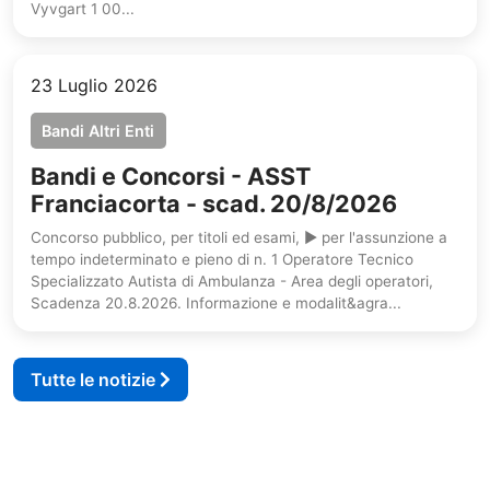
Vyvgart 1 00...
23 Luglio 2026
Bandi Altri Enti
Bandi e Concorsi - ASST
Franciacorta - scad. 20/8/2026
Concorso pubblico, per titoli ed esami, ► per l'assunzione a
tempo indeterminato e pieno di n. 1 Operatore Tecnico
Specializzato Autista di Ambulanza - Area degli operatori,
Scadenza 20.8.2026. Informazione e modalit&agra...
Tutte le notizie