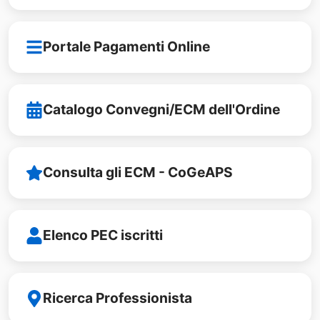
Portale Pagamenti Online
Catalogo Convegni/ECM dell'Ordine
Consulta gli ECM - CoGeAPS
Elenco PEC iscritti
Ricerca Professionista