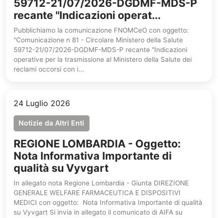
59712-21/07/2026-DGDMF-MDS-P
recante "Indicazioni operat...
Pubblichiamo la comunicazione FNOMCeO con oggetto:
"Comunicazione n 81 - Circolare Ministero della Salute
59712-21/07/2026-DGDMF-MDS-P recante "Indicazioni
operative per la trasmissione al Ministero della Salute dei
reclami occorsi con i...
24 Luglio 2026
Notizie da Altri Enti
REGIONE LOMBARDIA - Oggetto:
Nota Informativa Importante di
qualità su Vyvgart
In allegato nota Regione Lombardia - Giunta DIREZIONE
GENERALE WELFARE FARMACEUTICA E DISPOSITIVI
MEDICI con oggetto: Nota Informativa Importante di qualità
su Vyvgart Si invia in allegato il comunicato di AIFA su