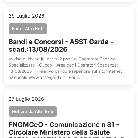
29 Luglio 2026
Bandi Altri Enti
Bandi e Concorsi - ASST Garda -
scad.:13/08/2026
Avviso pubblico ► per n. 2 posti di Operatore Tecnico
Specializzato - Cuoco - Area degli Operatori Scadenza:
13/08/2026 Il relativo bando è reperibile sul sito internet
aziendale www.asst-garda.it Per ...
27 Luglio 2026
Notizie da Altri Enti
FNOMCeO - Comunicazione n 81 -
Circolare Ministero della Salute