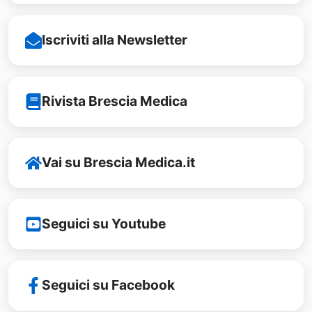
Iscriviti alla Newsletter
Rivista Brescia Medica
Vai su Brescia Medica.it
Seguici su Youtube
Seguici su Facebook