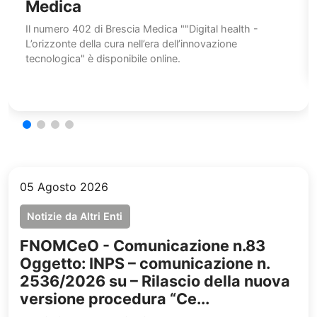
Medica
Il numero 402 di Brescia Medica ""Digital health -
L’orizzonte della cura nell’era dell’innovazione
tecnologica" è disponibile online.
05 Agosto 2026
Notizie da Altri Enti
FNOMCeO - Comunicazione n.83
Oggetto: INPS – comunicazione n.
2536/2026 su – Rilascio della nuova
versione procedura “Ce...