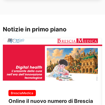
Notizie in primo piano
BresciaMedica
Online il nuovo numero di Brescia