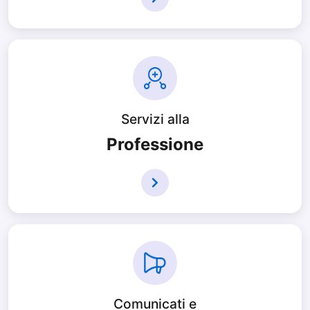
Servizi alla
Professione
Comunicati e