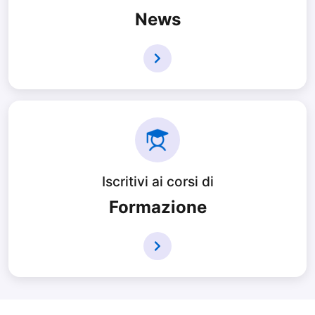
News
Iscritivi ai corsi di
Formazione