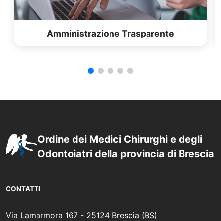
Amministrazione Trasparente
Ordine dei Medici Chirurghi e degli
Odontoiatri della provincia di Brescia
CONTATTI
Via Lamarmora 167 - 25124 Brescia (BS)