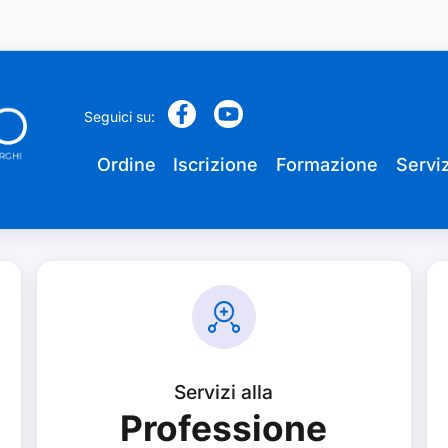
Seguici su:
Ordine
Iscrizione
Formazione
Serviz
Servizi alla
Professione