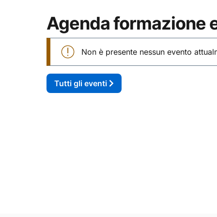
Agenda formazione e
Non è presente nessun evento attual
Tutti gli eventi