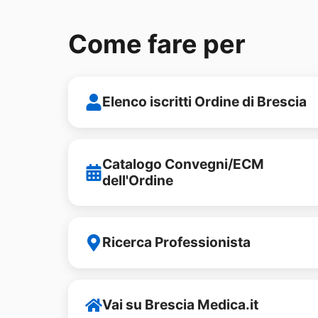
Come fare per
Elenco iscritti Ordine di Brescia
Catalogo Convegni/ECM
dell'Ordine
Ricerca Professionista
Vai su Brescia Medica.it