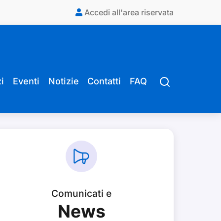
Accedi all'area riservata
i
Eventi
Notizie
Contatti
FAQ
Comunicati e
News