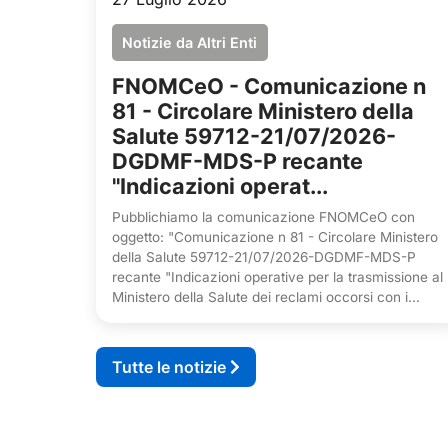
Notizie da Altri Enti
FNOMCeO - Comunicazione n
81 - Circolare Ministero della
Salute 59712-21/07/2026-
DGDMF-MDS-P recante
"Indicazioni operat...
Pubblichiamo la comunicazione FNOMCeO con
oggetto: "Comunicazione n 81 - Circolare Ministero
della Salute 59712-21/07/2026-DGDMF-MDS-P
recante "Indicazioni operative per la trasmissione al
Ministero della Salute dei reclami occorsi con i...
Tutte le notizie