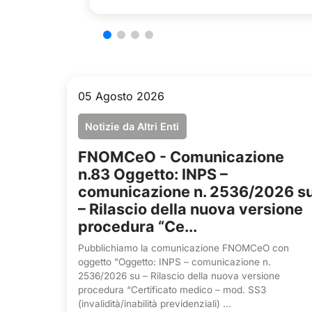
05 Agosto 2026
Notizie da Altri Enti
FNOMCeO - Comunicazione
n.83 Oggetto: INPS –
comunicazione n. 2536/2026 s
– Rilascio della nuova versione
procedura “Ce...
Pubblichiamo la comunicazione FNOMCeO con
oggetto "Oggetto: INPS – comunicazione n.
2536/2026 su – Rilascio della nuova versione
procedura “Certificato medico – mod. SS3
(invalidità/inabilità previdenziali) ...