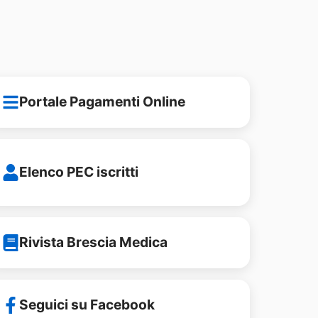
Portale Pagamenti Online
Elenco PEC iscritti
Rivista Brescia Medica
Seguici su Facebook