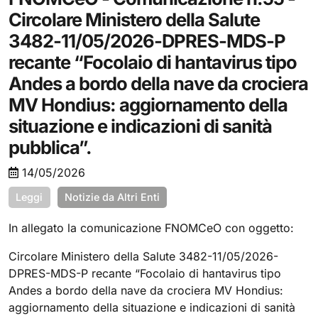
Circolare Ministero della Salute
3482-11/05/2026-DPRES-MDS-P
recante “Focolaio di hantavirus tipo
Andes a bordo della nave da crociera
MV Hondius: aggiornamento della
situazione e indicazioni di sanità
pubblica”.
14/05/2026
Leggi
Notizie da Altri Enti
In allegato la comunicazione FNOMCeO con oggetto:
Circolare Ministero della Salute 3482-11/05/2026-
DPRES-MDS-P recante “Focolaio di hantavirus tipo
Andes a bordo della nave da crociera MV Hondius:
aggiornamento della situazione e indicazioni di sanità