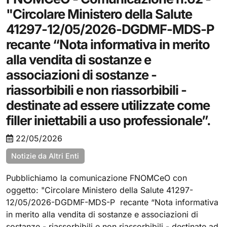
"Circolare Ministero della Salute
41297-12/05/2026-DGDMF-MDS-P
recante “Nota informativa in merito
alla vendita di sostanze e
associazioni di sostanze -
riassorbibili e non riassorbibili -
destinate ad essere utilizzate come
filler iniettabili a uso professionale”.
22/05/2026
Notizie da Altri Enti
Pubblichiamo la comunicazione FNOMCeO con
oggetto: "Circolare Ministero della Salute 41297-
12/05/2026-DGDMF-MDS-P recante “Nota informativa
in merito alla vendita di sostanze e associazioni di
sostanze - riassorbibili e non riassorbibili - destinate ad