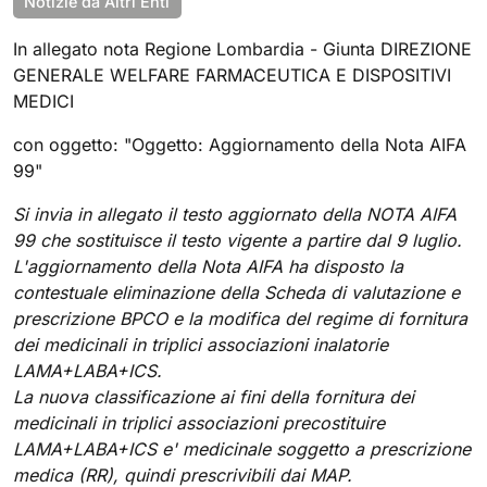
Notizie da Altri Enti
In allegato nota Regione Lombardia - Giunta DIREZIONE
GENERALE WELFARE FARMACEUTICA E DISPOSITIVI
MEDICI
con oggetto: "Oggetto: Aggiornamento della Nota AIFA
99"
Si invia in allegato il testo aggiornato della NOTA AIFA
99 che sostituisce il testo vigente a partire dal 9 luglio.
L'aggiornamento della Nota AIFA ha disposto la
contestuale eliminazione della Scheda di valutazione e
prescrizione BPCO e la modifica del regime di fornitura
dei medicinali in triplici associazioni inalatorie
LAMA+LABA+ICS.
La nuova classificazione ai fini della fornitura dei
medicinali in triplici associazioni precostituire
LAMA+LABA+ICS e' medicinale soggetto a prescrizione
medica (RR), quindi prescrivibili dai MAP.