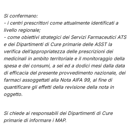
Si confermano:
- i centri prescrittori come attualmente identificati a
livello regionale;
- come obiettivi strategici dei Servizi Farmaceutici ATS
e dei Dipartimenti di Cure primarie delle ASST la
verifica dell’appropriatezza delle prescrizioni dei
medicinali in ambito territoriale e il monitoraggio della
spesa e dei consumi, a sei ed a dodici mesi dalla data
di efficacia del presente provvedimento nazionale, dei
farmaci assoggettati alla Nota AIFA 99, al fine di
quantificare gli effetti della revisione della nota in
oggetto.
Si chiede ai responsabili dei Dipartimenti di Cure
primarie di informare i MAP.