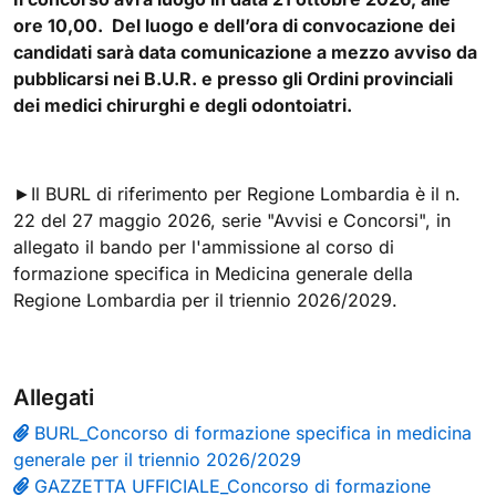
ore 10,00. Del luogo e dell’ora di convocazione dei
candidati sarà data comunicazione a mezzo avviso da
pubblicarsi nei B.U.R. e presso gli Ordini provinciali
dei medici chirurghi e degli odontoiatri.
►Il BURL di riferimento per Regione Lombardia è il n.
22 del 27 maggio 2026, serie "Avvisi e Concorsi", in
allegato il bando per l'ammissione al corso di
formazione specifica in Medicina generale della
Regione Lombardia per il triennio 2026/2029.
Allegati
BURL_Concorso di formazione specifica in medicina
generale per il triennio 2026/2029
GAZZETTA UFFICIALE_Concorso di formazione