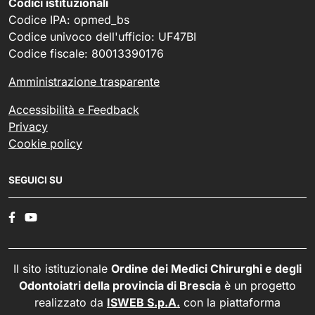
Codici istituzionali
Codice IPA: opmed_bs
Codice univoco dell'ufficio: UF47BI
Codice fiscale: 80013390176
Amministrazione trasparente
Accessibilità e Feedback
Privacy
Cookie policy
SEGUICI SU
Il sito istituzionale
Ordine dei Medici Chirurghi e degli
Odontoiatri della provincia di Brescia
è un progetto
realizzato da
ISWEB S.p.A.
con la piattaforma