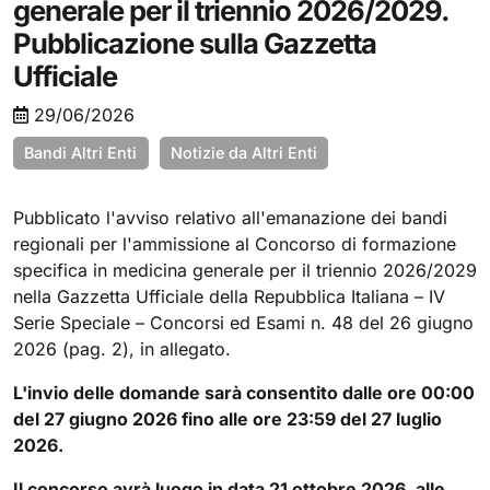
generale per il triennio 2026/2029.
Pubblicazione sulla Gazzetta
Ufficiale
29/06/2026
Bandi Altri Enti
Notizie da Altri Enti
Pubblicato l'avviso relativo all'emanazione dei bandi
regionali per l'ammissione al Concorso di formazione
specifica in medicina generale per il triennio 2026/2029
nella Gazzetta Ufficiale della Repubblica Italiana – IV
Serie Speciale – Concorsi ed Esami n. 48 del 26 giugno
2026 (pag. 2), in allegato.
L'invio delle domande sarà consentito dalle ore 00:00
del 27 giugno 2026 fino alle ore 23:59 del 27 luglio
2026.
Il concorso avrà luogo in data 21 ottobre 2026, alle