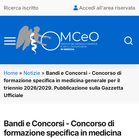
Vai al contenuto principale
Ricerca iscritto
Accedi all'area riservata
Home
»
Notizie
»
Bandi e Concorsi - Concorso di
formazione specifica in medicina generale per il
triennio 2026/2029. Pubblicazione sulla Gazzetta
Ufficiale
Bandi e Concorsi - Concorso di
formazione specifica in medicina